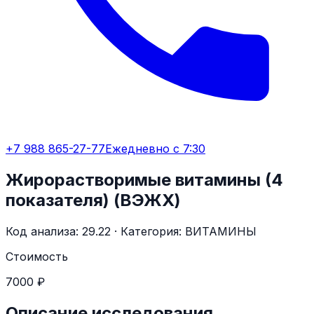
+7 988 865-27-77
Ежедневно с 7:30
Жирорастворимые витамины (4
показателя) (ВЭЖХ)
Код анализа:
29.22
· Категория:
ВИТАМИНЫ
Стоимость
7000 ₽
Описание исследования