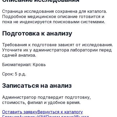
Страница исследования сохранена для каталога.
Подробное медицинское описание готовится и
пока не индексируется поисковыми системами.
Подготовка к анализу
Требования к подготовке зависят от исследования.
Уточните их у администратора лаборатории перед
сдачей анализа.
Биоматериал:
Кровь
Срок:
5 р.д.
Записаться на анализ
Администратор подтвердит подготовку,
стоимость, филиал и удобное время.
Оставить заявку
Вернуться к каталогу