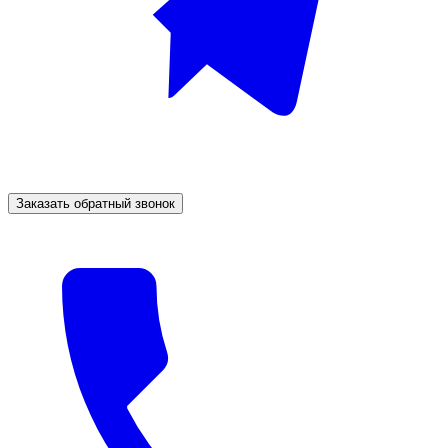
Заказать обратный звонок