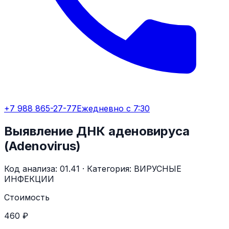
+7 988 865-27-77
Ежедневно с 7:30
Выявление ДНК аденовируса
(Adenovirus)
Код анализа:
01.41
· Категория:
ВИРУСНЫЕ
ИНФЕКЦИИ
Стоимость
460 ₽