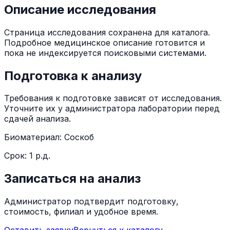
Описание исследования
Страница исследования сохранена для каталога.
Подробное медицинское описание готовится и
пока не индексируется поисковыми системами.
Подготовка к анализу
Требования к подготовке зависят от исследования.
Уточните их у администратора лаборатории перед
сдачей анализа.
Биоматериал:
Соскоб
Срок:
1 р.д.
Записаться на анализ
Администратор подтвердит подготовку,
стоимость, филиал и удобное время.