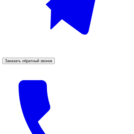
Заказать обратный звонок