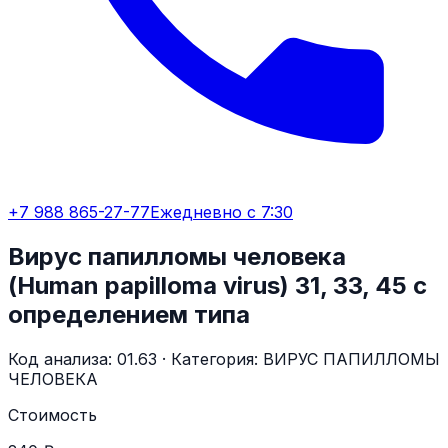
+7 988 865-27-77
Ежедневно с 7:30
Вирус папилломы человека
(Human papilloma virus) 31, 33, 45 с
определением типа
Код анализа:
01.63
· Категория:
ВИРУС ПАПИЛЛОМЫ
ЧЕЛОВЕКА
Стоимость