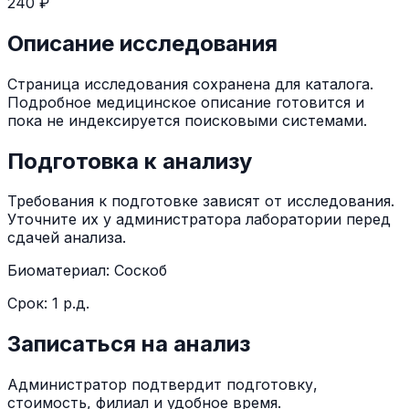
240 ₽
Описание исследования
Страница исследования сохранена для каталога.
Подробное медицинское описание готовится и
пока не индексируется поисковыми системами.
Подготовка к анализу
Требования к подготовке зависят от исследования.
Уточните их у администратора лаборатории перед
сдачей анализа.
Биоматериал:
Соскоб
Срок:
1 р.д.
Записаться на анализ
Администратор подтвердит подготовку,
стоимость, филиал и удобное время.