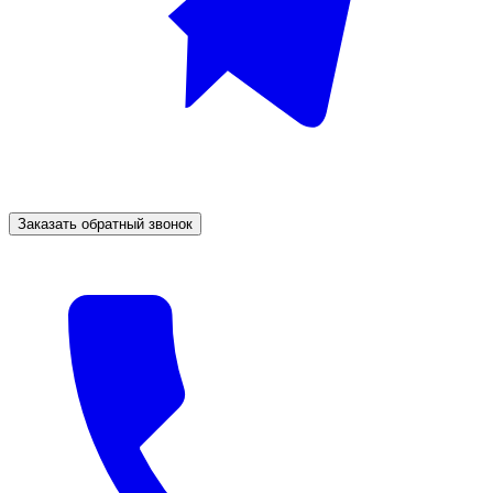
Заказать обратный звонок