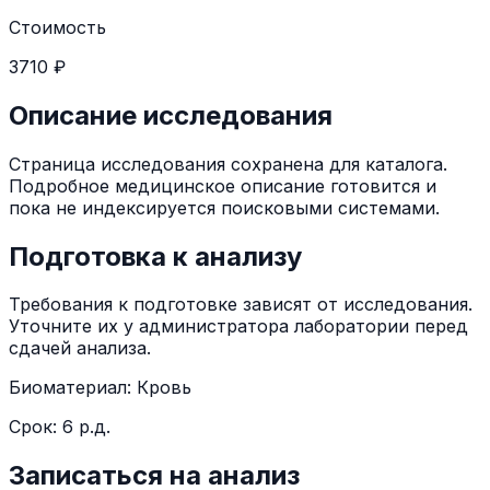
Стоимость
3710 ₽
Описание исследования
Страница исследования сохранена для каталога.
Подробное медицинское описание готовится и
пока не индексируется поисковыми системами.
Подготовка к анализу
Требования к подготовке зависят от исследования.
Уточните их у администратора лаборатории перед
сдачей анализа.
Биоматериал:
Кровь
Срок:
6 р.д.
Записаться на анализ