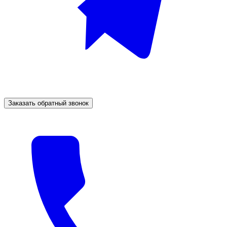
Заказать обратный звонок