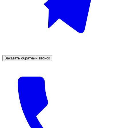
Заказать обратный звонок