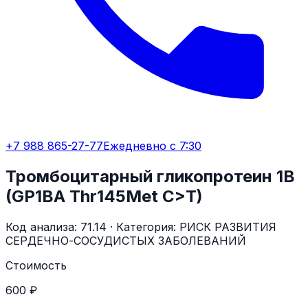
+7 988 865-27-77
Ежедневно с 7:30
Тромбоцитарный гликопротеин 1B
(GP1BA Thr145Met C>T)
Код анализа:
71.14
· Категория:
РИСК РАЗВИТИЯ
СЕРДЕЧНО-СОСУДИСТЫХ ЗАБОЛЕВАНИЙ
Стоимость
600 ₽