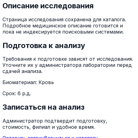
Описание исследования
Страница исследования сохранена для каталога.
Подробное медицинское описание готовится и
пока не индексируется поисковыми системами.
Подготовка к анализу
Требования к подготовке зависят от исследования.
Уточните их у администратора лаборатории перед
сдачей анализа.
Биоматериал:
Кровь
Срок:
6 р.д.
Записаться на анализ
Администратор подтвердит подготовку,
стоимость, филиал и удобное время.