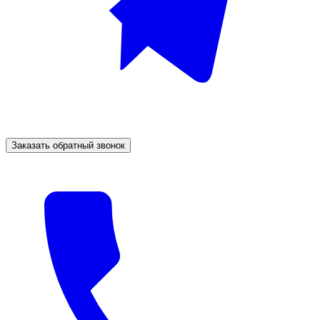
Заказать обратный звонок