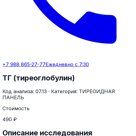
+7 988 865-27-77
Ежедневно с 7:30
ТГ (тиреоглобулин)
Код анализа:
07.13
· Категория:
ТИРЕОИДНАЯ
ПАНЕЛЬ
Стоимость
490 ₽
Описание исследования