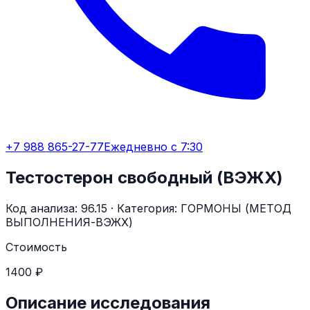
+7 988 865-27-77
Ежедневно с 7:30
Тестостерон свободный (ВЭЖХ)
Код анализа:
96.15
· Категория:
ГОРМОНЫ (МЕТОД
ВЫПОЛНЕНИЯ-ВЭЖХ)
Стоимость
1400 ₽
Описание исследования