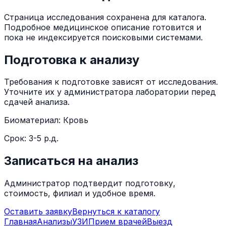
Страница исследования сохранена для каталога.
Подробное медицинское описание готовится и
пока не индексируется поисковыми системами.
Подготовка к анализу
Требования к подготовке зависят от исследования.
Уточните их у администратора лаборатории перед
сдачей анализа.
Биоматериал:
Кровь
Срок:
3-5 р.д.
Записаться на анализ
Администратор подтвердит подготовку,
стоимость, филиал и удобное время.
Оставить заявку
Вернуться к каталогу
Главная
Анализы
УЗИ
Прием врачей
Выезд