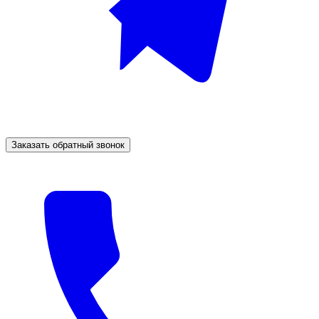
Заказать обратный звонок