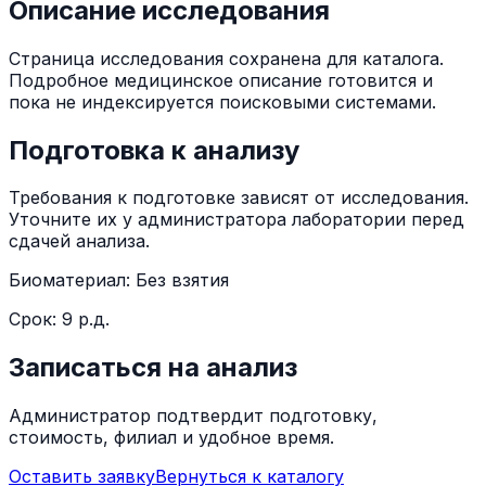
Описание исследования
Страница исследования сохранена для каталога.
Подробное медицинское описание готовится и
пока не индексируется поисковыми системами.
Подготовка к анализу
Требования к подготовке зависят от исследования.
Уточните их у администратора лаборатории перед
сдачей анализа.
Биоматериал:
Без взятия
Срок:
9 р.д.
Записаться на анализ
Администратор подтвердит подготовку,
стоимость, филиал и удобное время.
Оставить заявку
Вернуться к каталогу