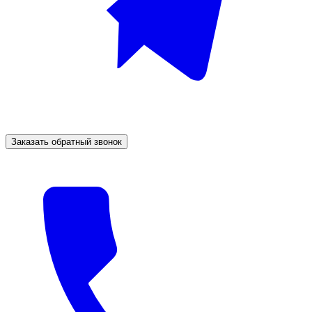
Заказать обратный звонок