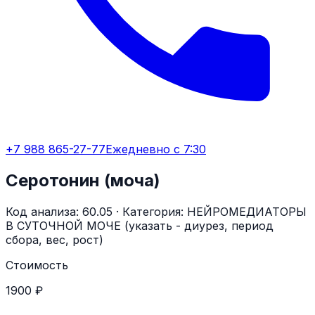
+7 988 865-27-77
Ежедневно с 7:30
Серотонин (моча)
Код анализа:
60.05
· Категория:
НЕЙРОМЕДИАТОРЫ
В СУТОЧНОЙ МОЧЕ (указать - диурез, период
сбора, вес, рост)
Стоимость
1900 ₽