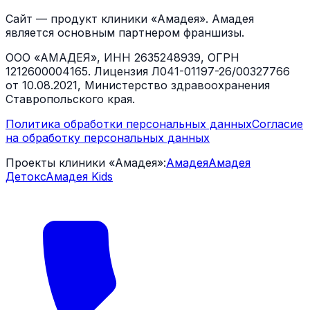
Сайт — продукт клиники «Амадея». Амадея
является основным партнером франшизы.
ООО «АМАДЕЯ», ИНН 2635248939, ОГРН
1212600004165. Лицензия Л041-01197-26/00327766
от 10.08.2021, Министерство здравоохранения
Ставропольского края.
Политика обработки персональных данных
Согласие
на обработку персональных данных
Проекты клиники «Амадея»:
Амадея
Амадея
Детокс
Амадея Kids