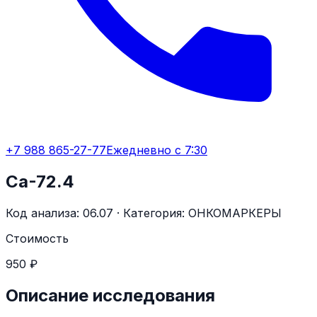
+7 988 865-27-77
Ежедневно с 7:30
Са-72.4
Код анализа:
06.07
· Категория:
ОНКОМАРКЕРЫ
Стоимость
950 ₽
Описание исследования