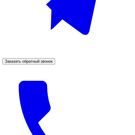
Заказать обратный звонок