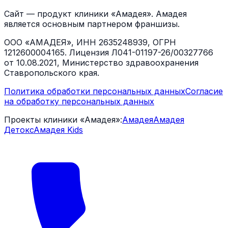
Сайт — продукт клиники «Амадея». Амадея
является основным партнером франшизы.
ООО «АМАДЕЯ», ИНН 2635248939, ОГРН
1212600004165. Лицензия Л041-01197-26/00327766
от 10.08.2021, Министерство здравоохранения
Ставропольского края.
Политика обработки персональных данных
Согласие
на обработку персональных данных
Проекты клиники «Амадея»:
Амадея
Амадея
Детокс
Амадея Kids