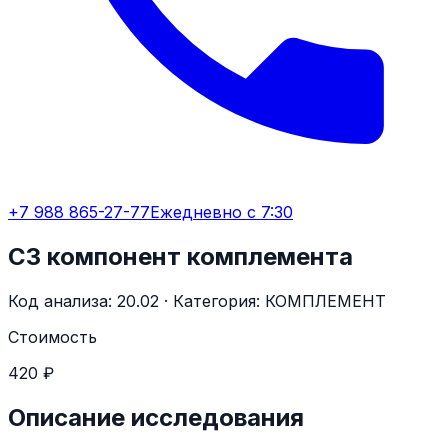
+7 988 865-27-77
Ежедневно с 7:30
С3 компонент комплемента
Код анализа:
20.02
· Категория:
КОМПЛЕМЕНТ
Стоимость
420 ₽
Описание исследования