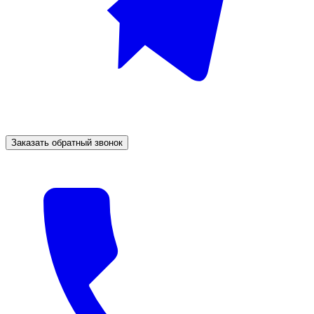
Заказать обратный звонок