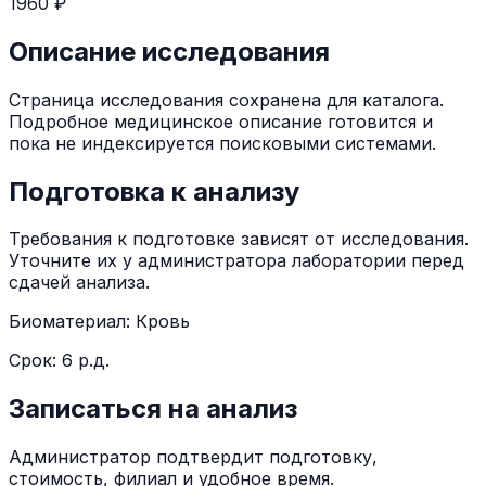
1960 ₽
Описание исследования
Страница исследования сохранена для каталога.
Подробное медицинское описание готовится и
пока не индексируется поисковыми системами.
Подготовка к анализу
Требования к подготовке зависят от исследования.
Уточните их у администратора лаборатории перед
сдачей анализа.
Биоматериал:
Кровь
Срок:
6 р.д.
Записаться на анализ
Администратор подтвердит подготовку,
стоимость, филиал и удобное время.