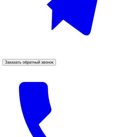
Заказать обратный звонок