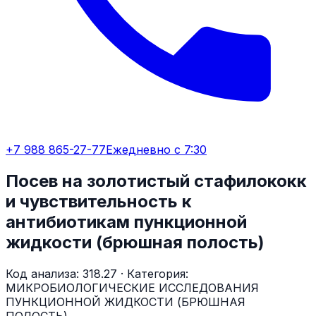
+7 988 865-27-77
Ежедневно с 7:30
Посев на золотистый стафилококк
и чувствительность к
антибиотикам пункционной
жидкости (брюшная полость)
Код анализа:
318.27
· Категория:
МИКРОБИОЛОГИЧЕСКИЕ ИССЛЕДОВАНИЯ
ПУНКЦИОННОЙ ЖИДКОСТИ (БРЮШНАЯ
ПОЛОСТЬ)