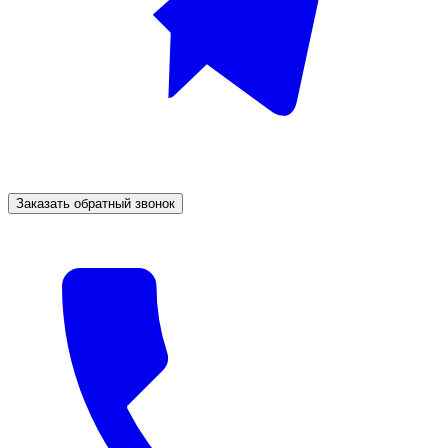
Заказать обратный звонок