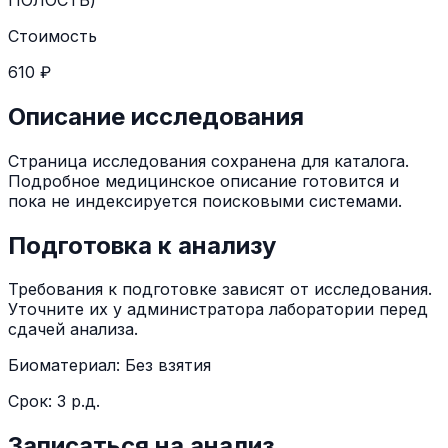
Стоимость
610 ₽
Описание исследования
Страница исследования сохранена для каталога.
Подробное медицинское описание готовится и
пока не индексируется поисковыми системами.
Подготовка к анализу
Требования к подготовке зависят от исследования.
Уточните их у администратора лаборатории перед
сдачей анализа.
Биоматериал:
Без взятия
Срок:
3 р.д.
Записаться на анализ