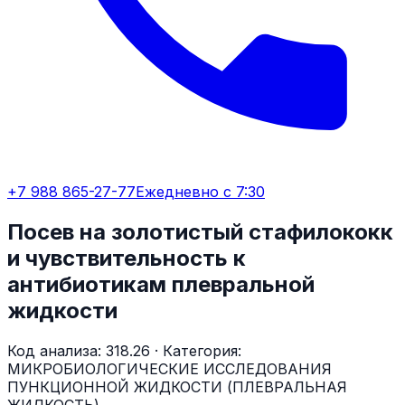
+7 988 865-27-77
Ежедневно с 7:30
Посев на золотистый стафилококк
и чувствительность к
антибиотикам плевральной
жидкости
Код анализа:
318.26
· Категория:
МИКРОБИОЛОГИЧЕСКИЕ ИССЛЕДОВАНИЯ
ПУНКЦИОННОЙ ЖИДКОСТИ (ПЛЕВРАЛЬНАЯ
ЖИДКОСТЬ)