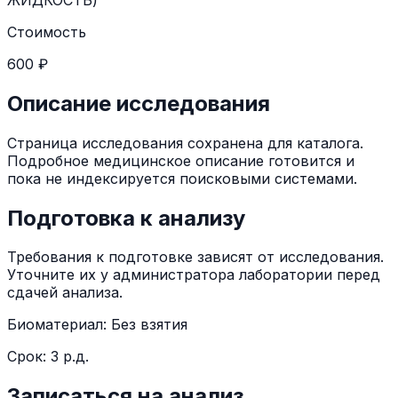
Стоимость
600 ₽
Описание исследования
Страница исследования сохранена для каталога.
Подробное медицинское описание готовится и
пока не индексируется поисковыми системами.
Подготовка к анализу
Требования к подготовке зависят от исследования.
Уточните их у администратора лаборатории перед
сдачей анализа.
Биоматериал:
Без взятия
Срок:
3 р.д.
Записаться на анализ