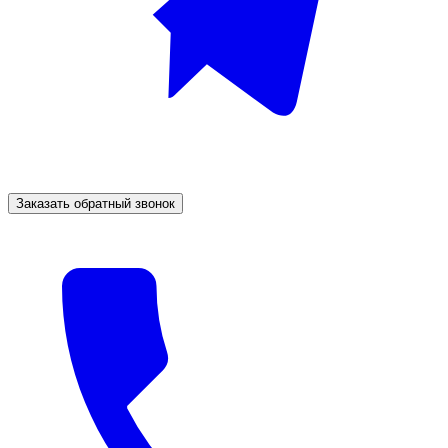
Заказать обратный звонок