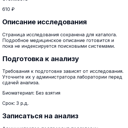
610 ₽
Описание исследования
Страница исследования сохранена для каталога.
Подробное медицинское описание готовится и
пока не индексируется поисковыми системами.
Подготовка к анализу
Требования к подготовке зависят от исследования.
Уточните их у администратора лаборатории перед
сдачей анализа.
Биоматериал:
Без взятия
Срок:
3 р.д.
Записаться на анализ