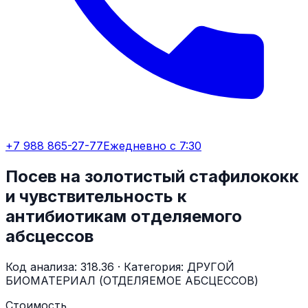
+7 988 865-27-77
Ежедневно с 7:30
Посев на золотистый стафилококк
и чувствительность к
антибиотикам отделяемого
абсцессов
Код анализа:
318.36
· Категория:
ДРУГОЙ
БИОМАТЕРИАЛ (ОТДЕЛЯЕМОЕ АБСЦЕССОВ)
Стоимость