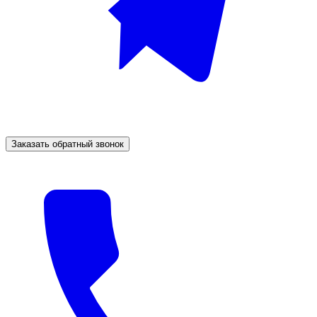
Заказать обратный звонок