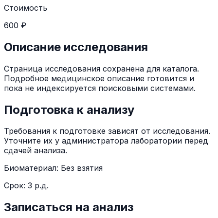
Стоимость
600 ₽
Описание исследования
Страница исследования сохранена для каталога.
Подробное медицинское описание готовится и
пока не индексируется поисковыми системами.
Подготовка к анализу
Требования к подготовке зависят от исследования.
Уточните их у администратора лаборатории перед
сдачей анализа.
Биоматериал:
Без взятия
Срок:
3 р.д.
Записаться на анализ