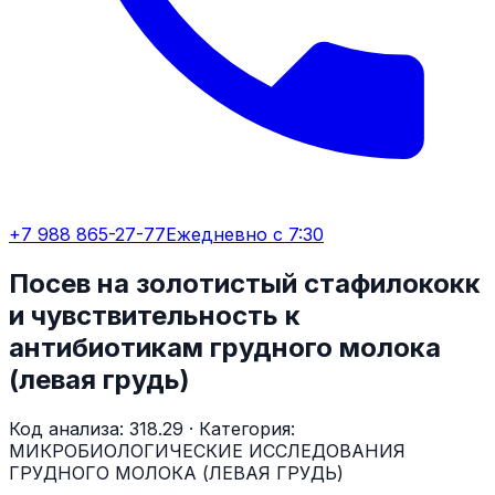
+7 988 865-27-77
Ежедневно с 7:30
Посев на золотистый стафилококк
и чувствительность к
антибиотикам грудного молока
(левая грудь)
Код анализа:
318.29
· Категория:
МИКРОБИОЛОГИЧЕСКИЕ ИССЛЕДОВАНИЯ
ГРУДНОГО МОЛОКА (ЛЕВАЯ ГРУДЬ)