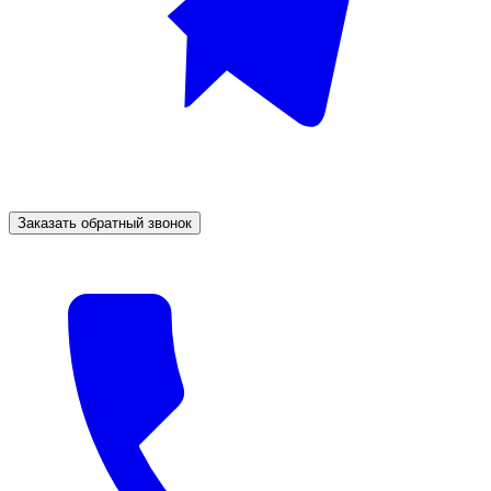
Заказать обратный звонок