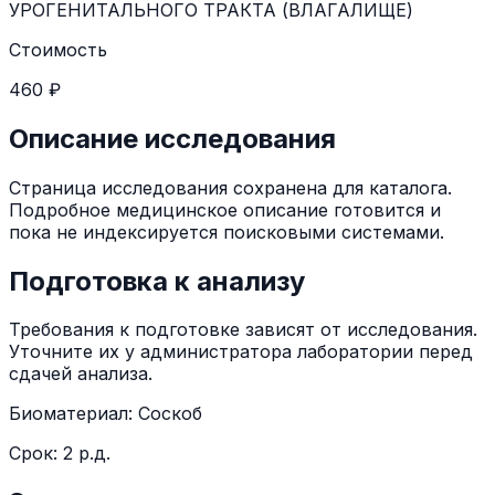
УРОГЕНИТАЛЬНОГО ТРАКТА (ВЛАГАЛИЩЕ)
Стоимость
460 ₽
Описание исследования
Страница исследования сохранена для каталога.
Подробное медицинское описание готовится и
пока не индексируется поисковыми системами.
Подготовка к анализу
Требования к подготовке зависят от исследования.
Уточните их у администратора лаборатории перед
сдачей анализа.
Биоматериал:
Соскоб
Срок:
2 р.д.