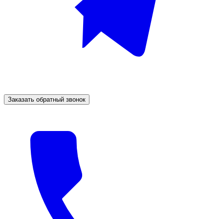
Заказать обратный звонок