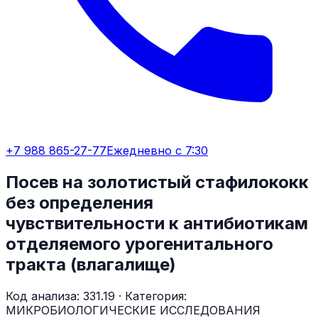
+7 988 865-27-77
Ежедневно с 7:30
Посев на золотистый стафилококк
без определения
чувствительности к антибиотикам
отделяемого урогенитального
тракта (влагалище)
Код анализа:
331.19
· Категория:
МИКРОБИОЛОГИЧЕСКИЕ ИССЛЕДОВАНИЯ