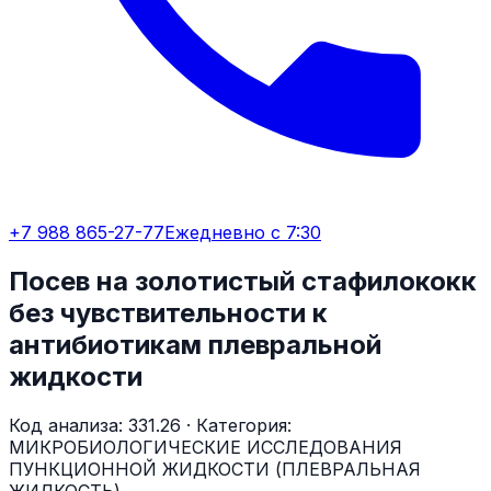
+7 988 865-27-77
Ежедневно с 7:30
Посев на золотистый стафилококк
без чувствительности к
антибиотикам плевральной
жидкости
Код анализа:
331.26
· Категория:
МИКРОБИОЛОГИЧЕСКИЕ ИССЛЕДОВАНИЯ
ПУНКЦИОННОЙ ЖИДКОСТИ (ПЛЕВРАЛЬНАЯ
ЖИДКОСТЬ)