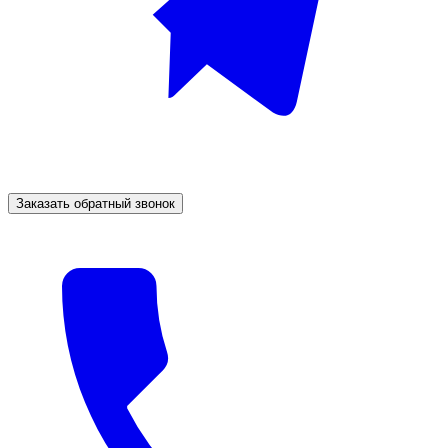
Заказать обратный звонок