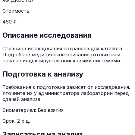
Стоимость
460 ₽
Описание исследования
Страница исследования сохранена для каталога.
Подробное медицинское описание готовится и
пока не индексируется поисковыми системами.
Подготовка к анализу
Требования к подготовке зависят от исследования.
Уточните их у администратора лаборатории перед
сдачей анализа.
Биоматериал:
Без взятия
Срок:
2 р.д.
Записаться на анализ