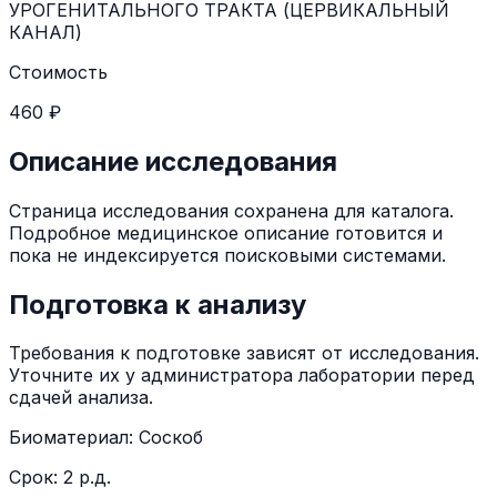
УРОГЕНИТАЛЬНОГО ТРАКТА (ЦЕРВИКАЛЬНЫЙ
КАНАЛ)
Стоимость
460 ₽
Описание исследования
Страница исследования сохранена для каталога.
Подробное медицинское описание готовится и
пока не индексируется поисковыми системами.
Подготовка к анализу
Требования к подготовке зависят от исследования.
Уточните их у администратора лаборатории перед
сдачей анализа.
Биоматериал:
Соскоб
Срок:
2 р.д.