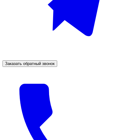
Заказать обратный звонок