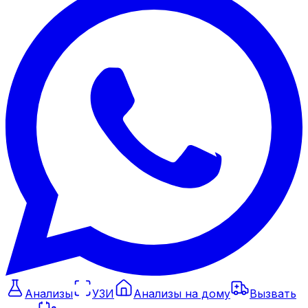
Анализы
УЗИ
Анализы на дому
Вызвать