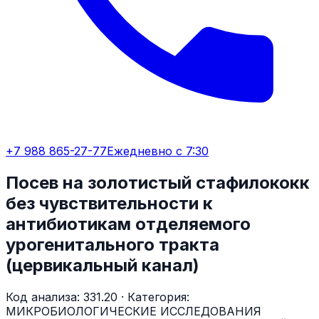
+7 988 865-27-77
Ежедневно с 7:30
Посев на золотистый стафилококк
без чувствительности к
антибиотикам отделяемого
урогенитального тракта
(цервикальный канал)
Код анализа:
331.20
· Категория:
МИКРОБИОЛОГИЧЕСКИЕ ИССЛЕДОВАНИЯ