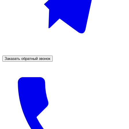
Заказать обратный звонок