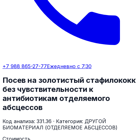
+7 988 865-27-77
Ежедневно с 7:30
Посев на золотистый стафилококк
без чувствительности к
антибиотикам отделяемого
абсцессов
Код анализа:
331.36
· Категория:
ДРУГОЙ
БИОМАТЕРИАЛ (ОТДЕЛЯЕМОЕ АБСЦЕССОВ)
Стоимость