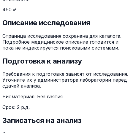
460 ₽
Описание исследования
Страница исследования сохранена для каталога.
Подробное медицинское описание готовится и
пока не индексируется поисковыми системами.
Подготовка к анализу
Требования к подготовке зависят от исследования.
Уточните их у администратора лаборатории перед
сдачей анализа.
Биоматериал:
Без взятия
Срок:
2 р.д.
Записаться на анализ