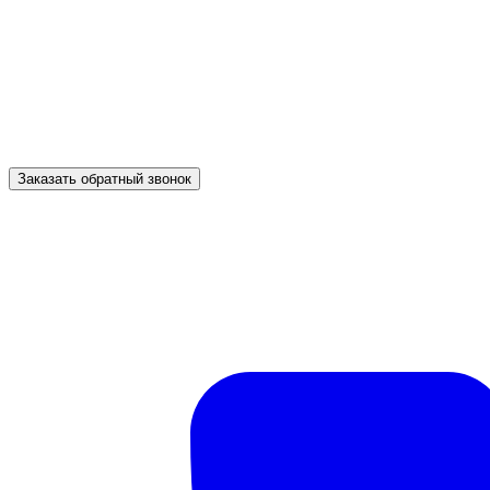
Заказать обратный звонок