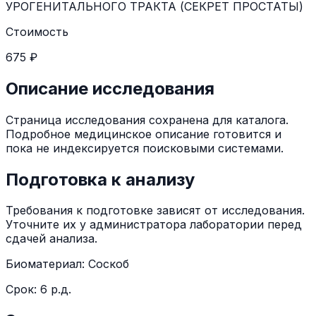
УРОГЕНИТАЛЬНОГО ТРАКТА (СЕКРЕТ ПРОСТАТЫ)
Стоимость
675 ₽
Описание исследования
Страница исследования сохранена для каталога.
Подробное медицинское описание готовится и
пока не индексируется поисковыми системами.
Подготовка к анализу
Требования к подготовке зависят от исследования.
Уточните их у администратора лаборатории перед
сдачей анализа.
Биоматериал:
Соскоб
Срок:
6 р.д.