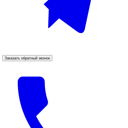
Заказать обратный звонок