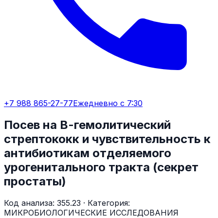
+7 988 865-27-77
Ежедневно с 7:30
Посев на В-гемолитический
стрептококк и чувствительность к
антибиотикам отделяемого
урогенитального тракта (секрет
простаты)
Код анализа:
355.23
· Категория:
МИКРОБИОЛОГИЧЕСКИЕ ИССЛЕДОВАНИЯ