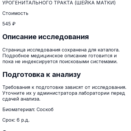
УРОГЕНИТАЛЬНОГО ТРАКТА (ШЕЙКА МАТКИ)
Стоимость
545 ₽
Описание исследования
Страница исследования сохранена для каталога.
Подробное медицинское описание готовится и
пока не индексируется поисковыми системами.
Подготовка к анализу
Требования к подготовке зависят от исследования.
Уточните их у администратора лаборатории перед
сдачей анализа.
Биоматериал:
Соскоб
Срок:
6 р.д.