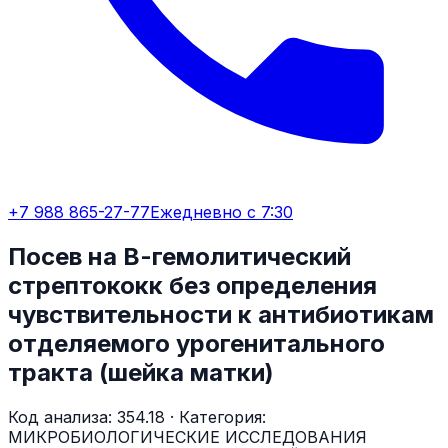
+7 988 865-27-77
Ежедневно с 7:30
Посев на В-гемолитический
стрептококк без определения
чувствительности к антибиотикам
отделяемого урогенитального
тракта (шейка матки)
Код анализа:
354.18
· Категория:
МИКРОБИОЛОГИЧЕСКИЕ ИССЛЕДОВАНИЯ