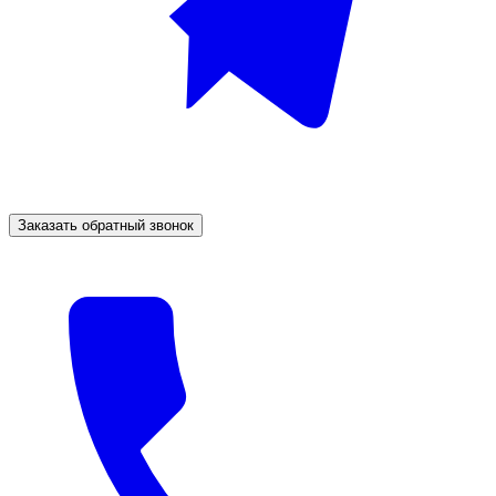
Заказать обратный звонок