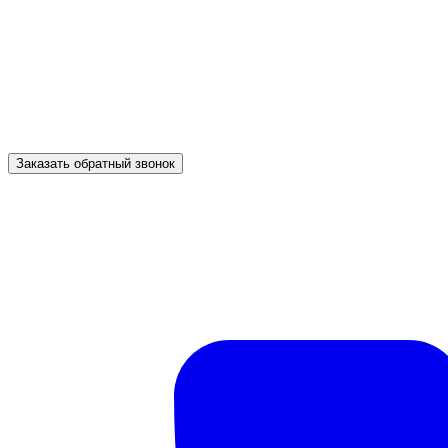
Заказать обратный звонок