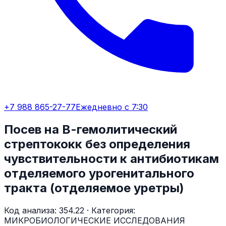
+7 988 865-27-77
Ежедневно с 7:30
Посев на В-гемолитический
стрептококк без определения
чувствительности к антибиотикам
отделяемого урогенитального
тракта (отделяемое уретры)
Код анализа:
354.22
· Категория:
МИКРОБИОЛОГИЧЕСКИЕ ИССЛЕДОВАНИЯ