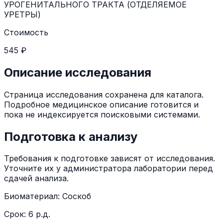
УРОГЕНИТАЛЬНОГО ТРАКТА (ОТДЕЛЯЕМОЕ
УРЕТРЫ)
Стоимость
545 ₽
Описание исследования
Страница исследования сохранена для каталога.
Подробное медицинское описание готовится и
пока не индексируется поисковыми системами.
Подготовка к анализу
Требования к подготовке зависят от исследования.
Уточните их у администратора лаборатории перед
сдачей анализа.
Биоматериал:
Соскоб
Срок:
6 р.д.