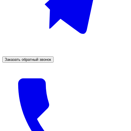
Заказать обратный звонок