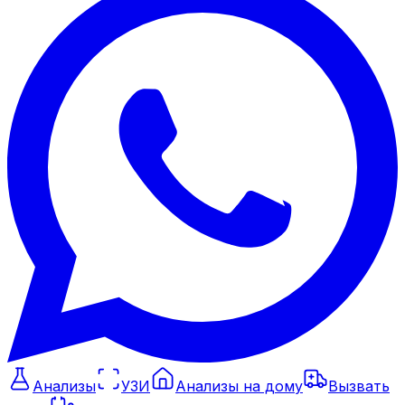
Анализы
УЗИ
Анализы на дому
Вызвать