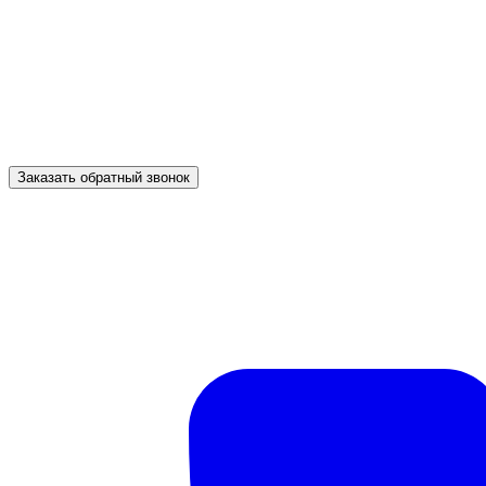
Заказать обратный звонок