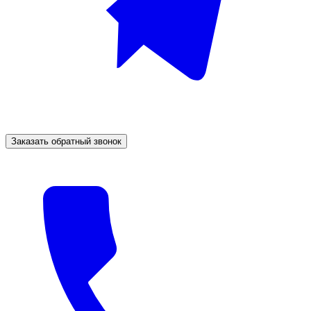
Заказать обратный звонок