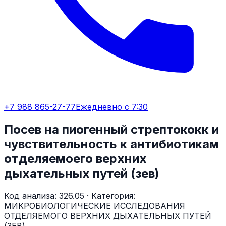
+7 988 865-27-77
Ежедневно с 7:30
Посев на пиогенный стрептококк и
чувствительность к антибиотикам
отделяемоего верхних
дыхательных путей (зев)
Код анализа:
326.05
· Категория:
МИКРОБИОЛОГИЧЕСКИЕ ИССЛЕДОВАНИЯ
ОТДЕЛЯЕМОГО ВЕРХНИХ ДЫХАТЕЛЬНЫХ ПУТЕЙ
(ЗЕВ)