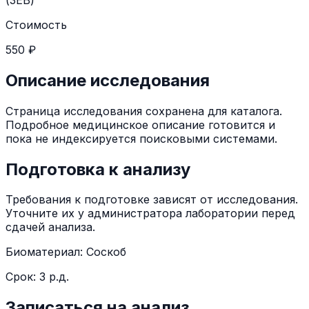
Стоимость
550 ₽
Описание исследования
Страница исследования сохранена для каталога.
Подробное медицинское описание готовится и
пока не индексируется поисковыми системами.
Подготовка к анализу
Требования к подготовке зависят от исследования.
Уточните их у администратора лаборатории перед
сдачей анализа.
Биоматериал:
Соскоб
Срок:
3 р.д.
Записаться на анализ