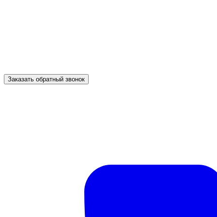
Заказать обратный звонок