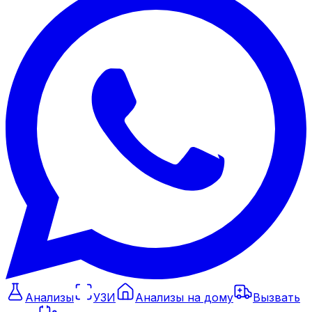
Анализы
УЗИ
Анализы на дому
Вызвать