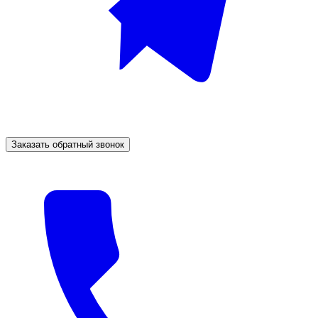
Заказать обратный звонок