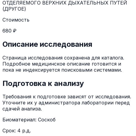
ОТДЕЛЯЕМОГО ВЕРХНИХ ДЫХАТЕЛЬНЫХ ПУТЕЙ
(ДРУГОЕ)
Стоимость
680 ₽
Описание исследования
Страница исследования сохранена для каталога.
Подробное медицинское описание готовится и
пока не индексируется поисковыми системами.
Подготовка к анализу
Требования к подготовке зависят от исследования.
Уточните их у администратора лаборатории перед
сдачей анализа.
Биоматериал:
Соскоб
Срок:
4 р.д.