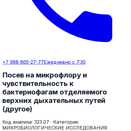
+7 988 865-27-77
Ежедневно с 7:30
Посев на микрофлору и
чувствительность к
бактериофагам отделяемого
верхних дыхательных путей
(другое)
Код анализа:
323.07
· Категория:
МИКРОБИОЛОГИЧЕСКИЕ ИССЛЕДОВАНИЯ