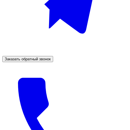
Заказать обратный звонок