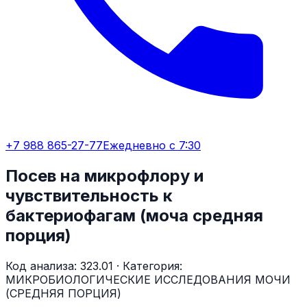
+7 988 865-27-77
Ежедневно с 7:30
Посев на микрофлору и
чувствительность к
бактериофагам (моча средняя
порция)
Код анализа:
323.01
· Категория:
МИКРОБИОЛОГИЧЕСКИЕ ИССЛЕДОВАНИЯ МОЧИ
(СРЕДНЯЯ ПОРЦИЯ)