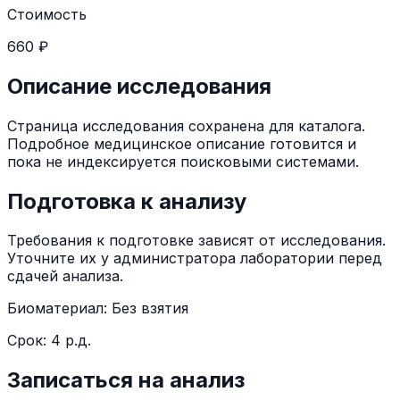
Стоимость
660 ₽
Описание исследования
Страница исследования сохранена для каталога.
Подробное медицинское описание готовится и
пока не индексируется поисковыми системами.
Подготовка к анализу
Требования к подготовке зависят от исследования.
Уточните их у администратора лаборатории перед
сдачей анализа.
Биоматериал:
Без взятия
Срок:
4 р.д.
Записаться на анализ