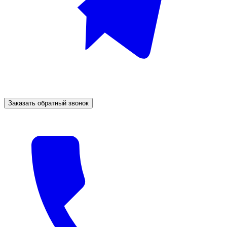
Заказать обратный звонок