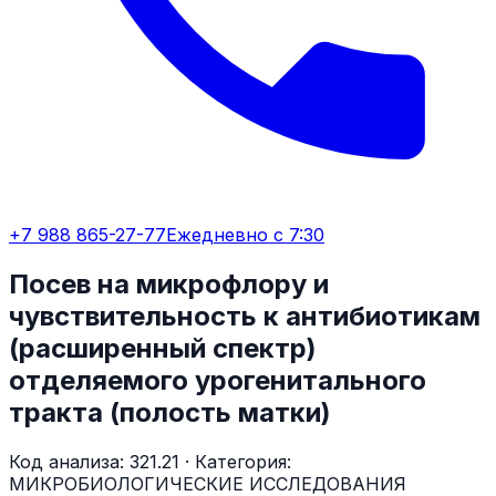
+7 988 865-27-77
Ежедневно с 7:30
Посев на микрофлору и
чувствительность к антибиотикам
(расширенный спектр)
отделяемого урогенитального
тракта (полость матки)
Код анализа:
321.21
· Категория:
МИКРОБИОЛОГИЧЕСКИЕ ИССЛЕДОВАНИЯ