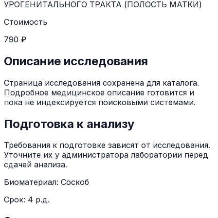
УРОГЕНИТАЛЬНОГО ТРАКТА (ПОЛОСТЬ МАТКИ)
Стоимость
790 ₽
Описание исследования
Страница исследования сохранена для каталога.
Подробное медицинское описание готовится и
пока не индексируется поисковыми системами.
Подготовка к анализу
Требования к подготовке зависят от исследования.
Уточните их у администратора лаборатории перед
сдачей анализа.
Биоматериал:
Соскоб
Срок:
4 р.д.