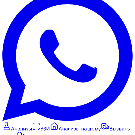
Анализы
УЗИ
Анализы на дому
Вызвать