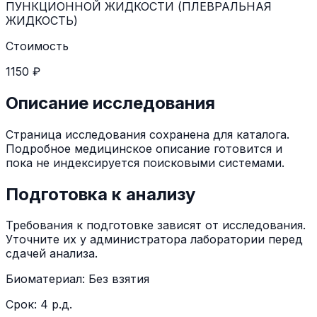
ПУНКЦИОННОЙ ЖИДКОСТИ (ПЛЕВРАЛЬНАЯ
ЖИДКОСТЬ)
Стоимость
1150 ₽
Описание исследования
Страница исследования сохранена для каталога.
Подробное медицинское описание готовится и
пока не индексируется поисковыми системами.
Подготовка к анализу
Требования к подготовке зависят от исследования.
Уточните их у администратора лаборатории перед
сдачей анализа.
Биоматериал:
Без взятия
Срок:
4 р.д.