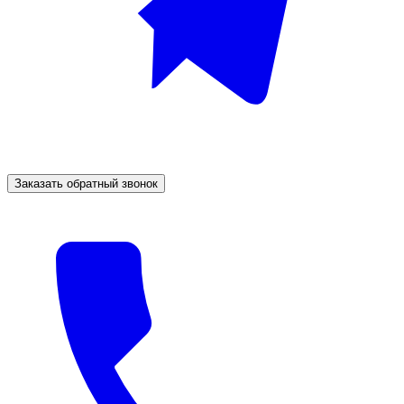
Заказать обратный звонок