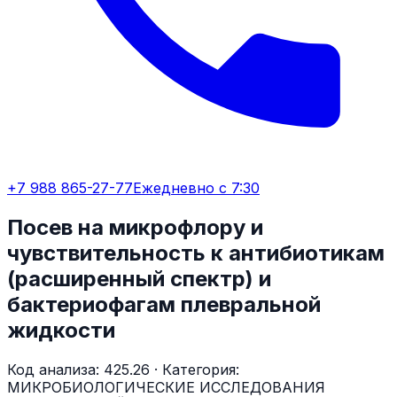
+7 988 865-27-77
Ежедневно с 7:30
Посев на микрофлору и
чувствительность к антибиотикам
(расширенный спектр) и
бактериофагам плевральной
жидкости
Код анализа:
425.26
· Категория:
МИКРОБИОЛОГИЧЕСКИЕ ИССЛЕДОВАНИЯ