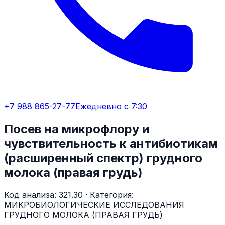
+7 988 865-27-77
Ежедневно с 7:30
Посев на микрофлору и
чувствительность к антибиотикам
(расширенный спектр) грудного
молока (правая грудь)
Код анализа:
321.30
· Категория:
МИКРОБИОЛОГИЧЕСКИЕ ИССЛЕДОВАНИЯ
ГРУДНОГО МОЛОКА (ПРАВАЯ ГРУДЬ)