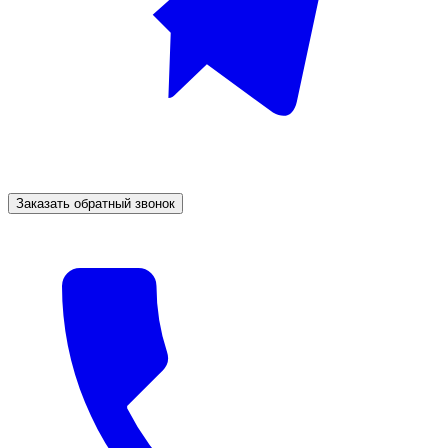
Заказать обратный звонок