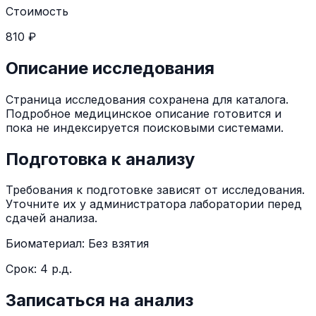
Стоимость
810 ₽
Описание исследования
Страница исследования сохранена для каталога.
Подробное медицинское описание готовится и
пока не индексируется поисковыми системами.
Подготовка к анализу
Требования к подготовке зависят от исследования.
Уточните их у администратора лаборатории перед
сдачей анализа.
Биоматериал:
Без взятия
Срок:
4 р.д.
Записаться на анализ