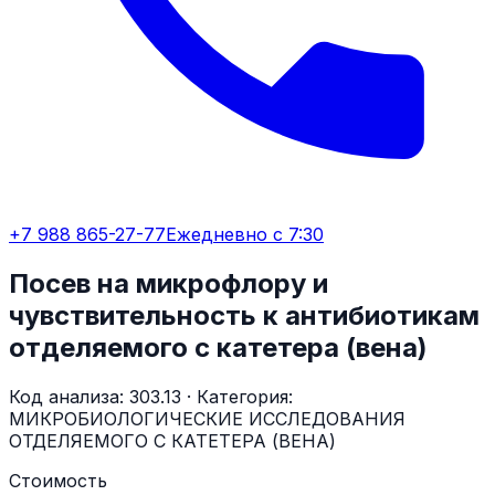
+7 988 865-27-77
Ежедневно с 7:30
Посев на микрофлору и
чувствительность к антибиотикам
отделяемого с катетера (вена)
Код анализа:
303.13
· Категория:
МИКРОБИОЛОГИЧЕСКИЕ ИССЛЕДОВАНИЯ
ОТДЕЛЯЕМОГО С КАТЕТЕРА (ВЕНА)
Стоимость