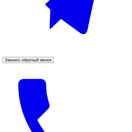
Заказать обратный звонок