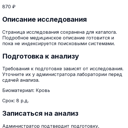
870 ₽
Описание исследования
Страница исследования сохранена для каталога.
Подробное медицинское описание готовится и
пока не индексируется поисковыми системами.
Подготовка к анализу
Требования к подготовке зависят от исследования.
Уточните их у администратора лаборатории перед
сдачей анализа.
Биоматериал:
Кровь
Срок:
8 р.д.
Записаться на анализ
Администратор подтвердит подготовку,