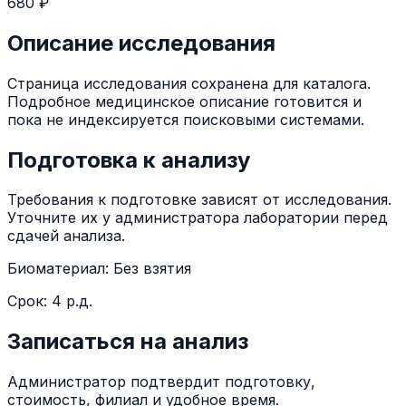
680 ₽
Описание исследования
Страница исследования сохранена для каталога.
Подробное медицинское описание готовится и
пока не индексируется поисковыми системами.
Подготовка к анализу
Требования к подготовке зависят от исследования.
Уточните их у администратора лаборатории перед
сдачей анализа.
Биоматериал:
Без взятия
Срок:
4 р.д.
Записаться на анализ
Администратор подтвердит подготовку,
стоимость, филиал и удобное время.