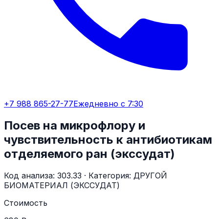
+7 988 865-27-77
Ежедневно с 7:30
Посев на микрофлору и
чувствительность к антибиотикам
отделяемого ран (экссудат)
Код анализа:
303.33
· Категория:
ДРУГОЙ
БИОМАТЕРИАЛ (ЭКССУДАТ)
Стоимость