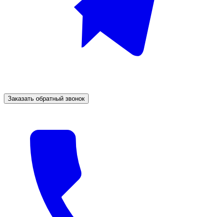
Заказать обратный звонок