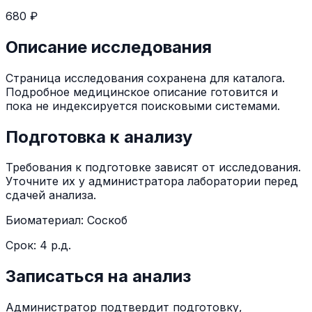
680 ₽
Описание исследования
Страница исследования сохранена для каталога.
Подробное медицинское описание готовится и
пока не индексируется поисковыми системами.
Подготовка к анализу
Требования к подготовке зависят от исследования.
Уточните их у администратора лаборатории перед
сдачей анализа.
Биоматериал:
Соскоб
Срок:
4 р.д.
Записаться на анализ
Администратор подтвердит подготовку,