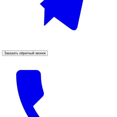
Заказать обратный звонок