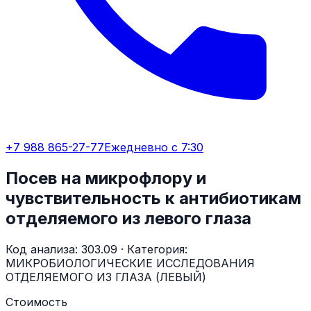
+7 988 865-27-77
Ежедневно с 7:30
Посев на микрофлору и
чувствительность к антибиотикам
отделяемого из левого глаза
Код анализа:
303.09
· Категория:
МИКРОБИОЛОГИЧЕСКИЕ ИССЛЕДОВАНИЯ
ОТДЕЛЯЕМОГО ИЗ ГЛАЗА (ЛЕВЫЙ)
Стоимость