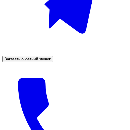
Заказать обратный звонок