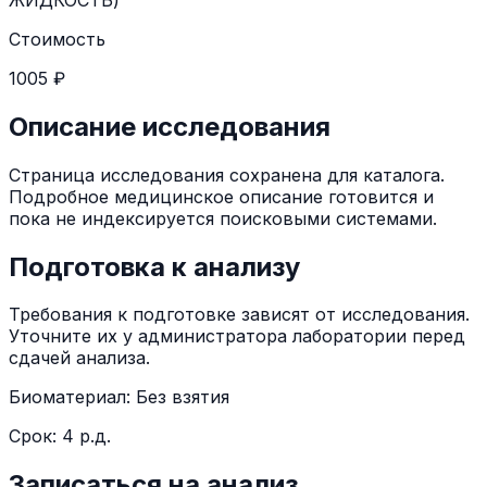
Стоимость
1005 ₽
Описание исследования
Страница исследования сохранена для каталога.
Подробное медицинское описание готовится и
пока не индексируется поисковыми системами.
Подготовка к анализу
Требования к подготовке зависят от исследования.
Уточните их у администратора лаборатории перед
сдачей анализа.
Биоматериал:
Без взятия
Срок:
4 р.д.
Записаться на анализ