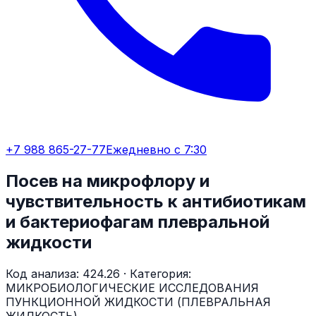
+7 988 865-27-77
Ежедневно с 7:30
Посев на микрофлору и
чувствительность к антибиотикам
и бактериофагам плевральной
жидкости
Код анализа:
424.26
· Категория:
МИКРОБИОЛОГИЧЕСКИЕ ИССЛЕДОВАНИЯ
ПУНКЦИОННОЙ ЖИДКОСТИ (ПЛЕВРАЛЬНАЯ
ЖИДКОСТЬ)