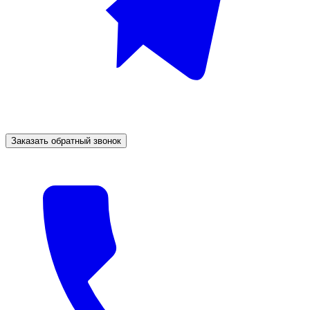
Заказать обратный звонок