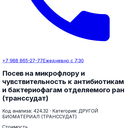
+7 988 865-27-77
Ежедневно с 7:30
Посев на микрофлору и
чувствительность к антибиотикам
и бактериофагам отделяемого ран
(транссудат)
Код анализа:
424.32
· Категория:
ДРУГОЙ
БИОМАТЕРИАЛ (ТРАНССУДАТ)
Стоимость