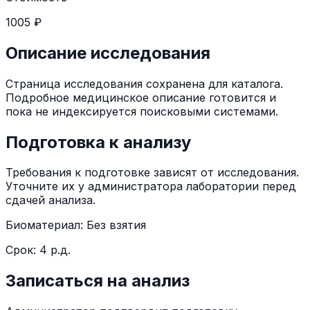
1005 ₽
Описание исследования
Страница исследования сохранена для каталога.
Подробное медицинское описание готовится и
пока не индексируется поисковыми системами.
Подготовка к анализу
Требования к подготовке зависят от исследования.
Уточните их у администратора лаборатории перед
сдачей анализа.
Биоматериал:
Без взятия
Срок:
4 р.д.
Записаться на анализ