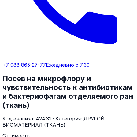
+7 988 865-27-77
Ежедневно с 7:30
Посев на микрофлору и
чувствительность к антибиотикам
и бактериофагам отделяемого ран
(ткань)
Код анализа:
424.31
· Категория:
ДРУГОЙ
БИОМАТЕРИАЛ (ТКАНЬ)
Стоимость