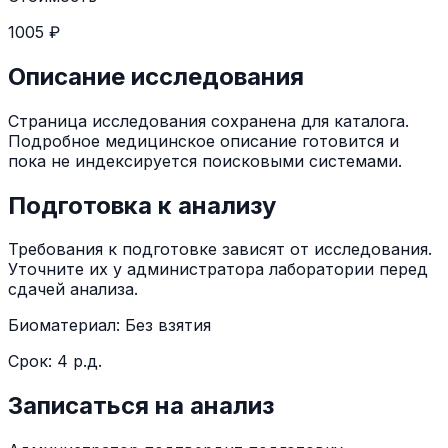
1005 ₽
Описание исследования
Страница исследования сохранена для каталога.
Подробное медицинское описание готовится и
пока не индексируется поисковыми системами.
Подготовка к анализу
Требования к подготовке зависят от исследования.
Уточните их у администратора лаборатории перед
сдачей анализа.
Биоматериал:
Без взятия
Срок:
4 р.д.
Записаться на анализ