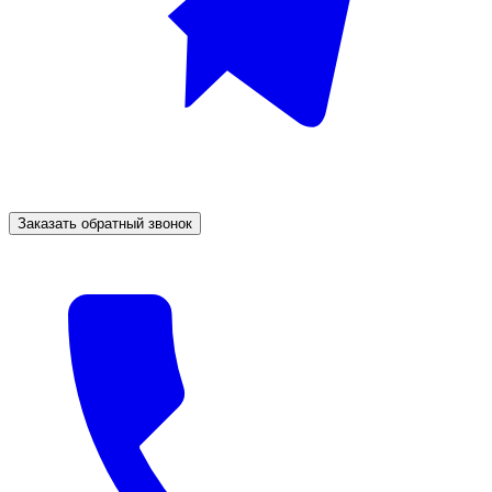
Заказать обратный звонок