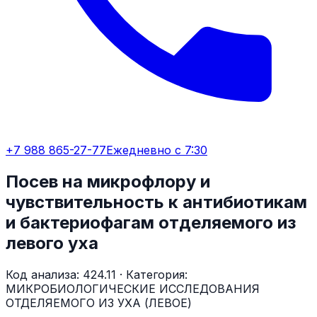
+7 988 865-27-77
Ежедневно с 7:30
Посев на микрофлору и
чувствительность к антибиотикам
и бактериофагам отделяемого из
левого уха
Код анализа:
424.11
· Категория:
МИКРОБИОЛОГИЧЕСКИЕ ИССЛЕДОВАНИЯ
ОТДЕЛЯЕМОГО ИЗ УХА (ЛЕВОЕ)