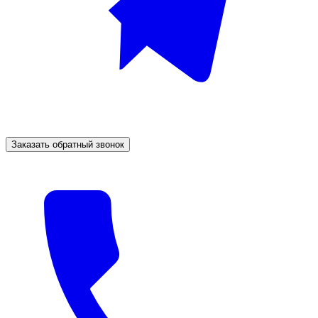
Заказать обратный звонок