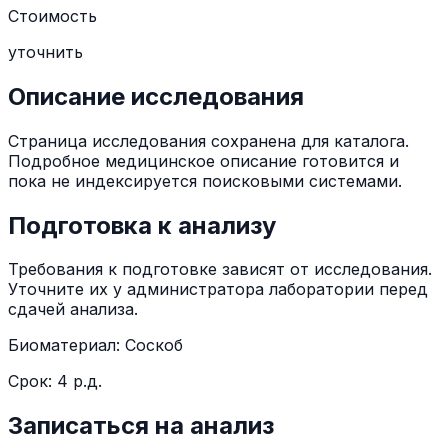
Стоимость
уточнить
Описание исследования
Страница исследования сохранена для каталога.
Подробное медицинское описание готовится и
пока не индексируется поисковыми системами.
Подготовка к анализу
Требования к подготовке зависят от исследования.
Уточните их у администратора лаборатории перед
сдачей анализа.
Биоматериал:
Соскоб
Срок:
4 р.д.
Записаться на анализ