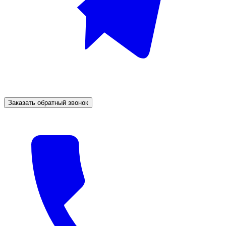
Заказать обратный звонок