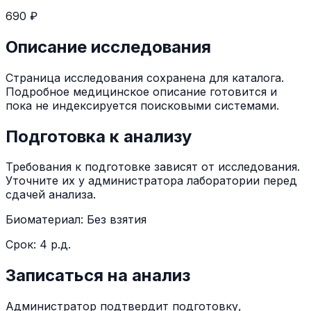
690 ₽
Описание исследования
Страница исследования сохранена для каталога.
Подробное медицинское описание готовится и
пока не индексируется поисковыми системами.
Подготовка к анализу
Требования к подготовке зависят от исследования.
Уточните их у администратора лаборатории перед
сдачей анализа.
Биоматериал:
Без взятия
Срок:
4 р.д.
Записаться на анализ
Администратор подтвердит подготовку,