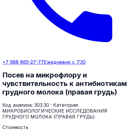
+7 988 865-27-77
Ежедневно с 7:30
Посев на микрофлору и
чувствительность к антибиотикам
грудного молока (правая грудь)
Код анализа:
303.30
· Категория:
МИКРОБИОЛОГИЧЕСКИЕ ИССЛЕДОВАНИЯ
ГРУДНОГО МОЛОКА (ПРАВАЯ ГРУДЬ)
Стоимость