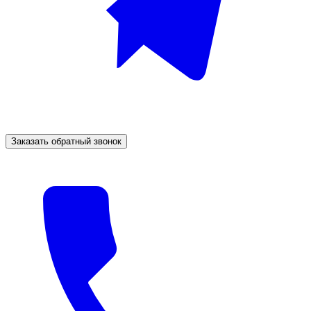
Заказать обратный звонок