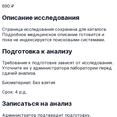
690 ₽
Описание исследования
Страница исследования сохранена для каталога.
Подробное медицинское описание готовится и
пока не индексируется поисковыми системами.
Подготовка к анализу
Требования к подготовке зависят от исследования.
Уточните их у администратора лаборатории перед
сдачей анализа.
Биоматериал:
Без взятия
Срок:
4 р.д.
Записаться на анализ
Администратор подтвердит подготовку,