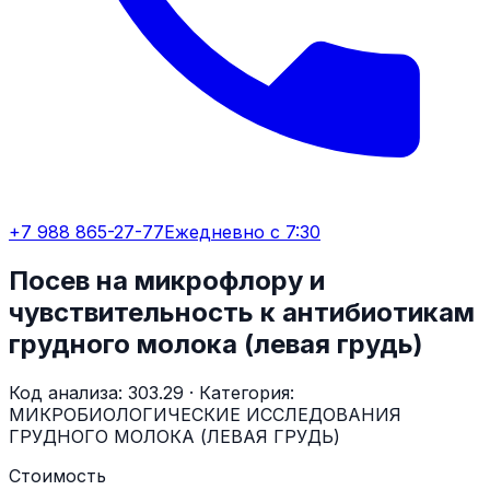
+7 988 865-27-77
Ежедневно с 7:30
Посев на микрофлору и
чувствительность к антибиотикам
грудного молока (левая грудь)
Код анализа:
303.29
· Категория:
МИКРОБИОЛОГИЧЕСКИЕ ИССЛЕДОВАНИЯ
ГРУДНОГО МОЛОКА (ЛЕВАЯ ГРУДЬ)
Стоимость