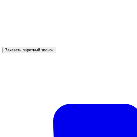
Заказать обратный звонок