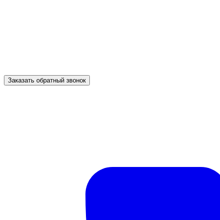
Заказать обратный звонок