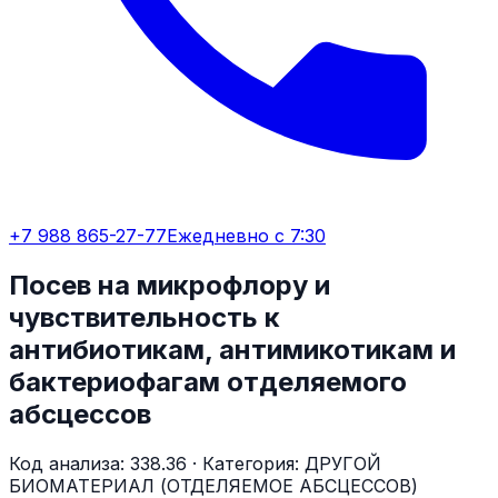
+7 988 865-27-77
Ежедневно с 7:30
Посев на микрофлору и
чувствительность к
антибиотикам, антимикотикам и
бактериофагам отделяемого
абсцессов
Код анализа:
338.36
· Категория:
ДРУГОЙ
БИОМАТЕРИАЛ (ОТДЕЛЯЕМОЕ АБСЦЕССОВ)