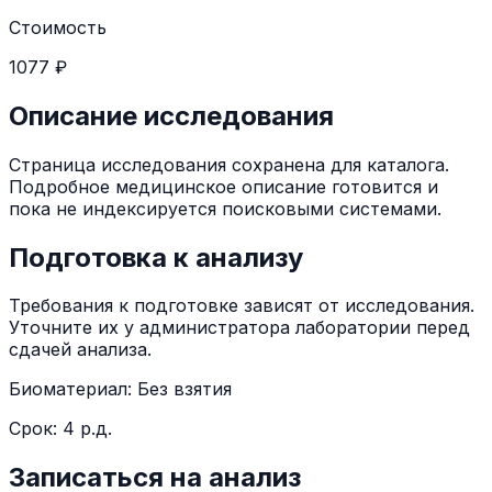
Стоимость
1077 ₽
Описание исследования
Страница исследования сохранена для каталога.
Подробное медицинское описание готовится и
пока не индексируется поисковыми системами.
Подготовка к анализу
Требования к подготовке зависят от исследования.
Уточните их у администратора лаборатории перед
сдачей анализа.
Биоматериал:
Без взятия
Срок:
4 р.д.
Записаться на анализ