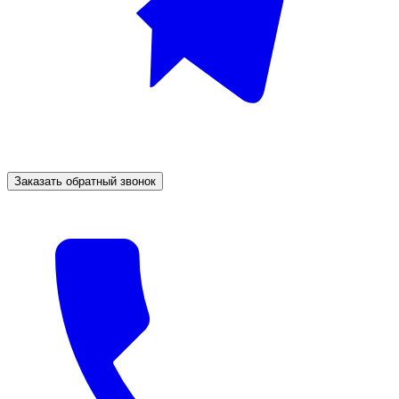
Заказать обратный звонок