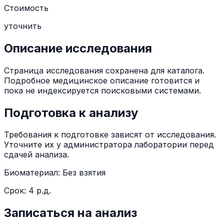
Стоимость
уточнить
Описание исследования
Страница исследования сохранена для каталога.
Подробное медицинское описание готовится и
пока не индексируется поисковыми системами.
Подготовка к анализу
Требования к подготовке зависят от исследования.
Уточните их у администратора лаборатории перед
сдачей анализа.
Биоматериал:
Без взятия
Срок:
4 р.д.
Записаться на анализ