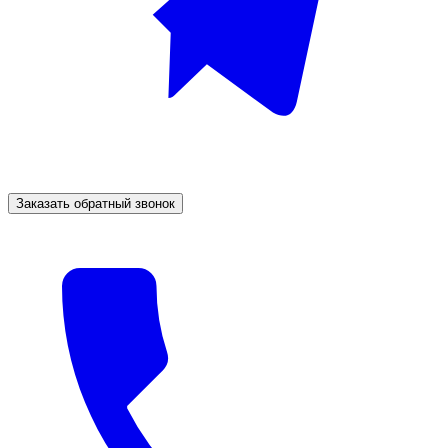
Заказать обратный звонок