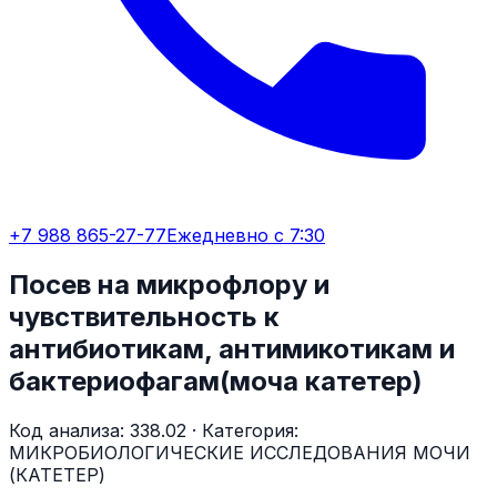
+7 988 865-27-77
Ежедневно с 7:30
Посев на микрофлору и
чувствительность к
антибиотикам, антимикотикам и
бактериофагам(моча катетер)
Код анализа:
338.02
· Категория:
МИКРОБИОЛОГИЧЕСКИЕ ИССЛЕДОВАНИЯ МОЧИ
(КАТЕТЕР)