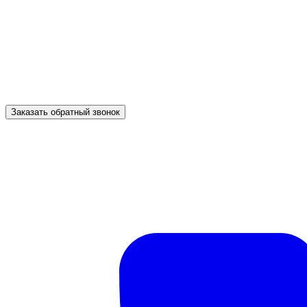
Заказать обратный звонок