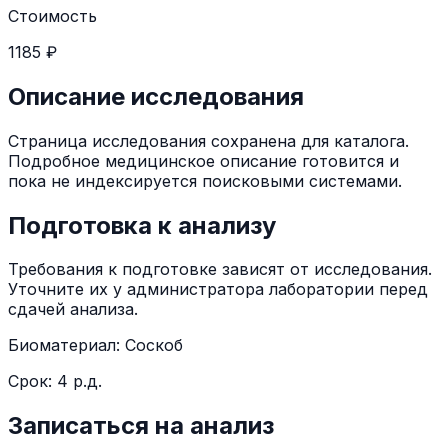
Стоимость
1185 ₽
Описание исследования
Страница исследования сохранена для каталога.
Подробное медицинское описание готовится и
пока не индексируется поисковыми системами.
Подготовка к анализу
Требования к подготовке зависят от исследования.
Уточните их у администратора лаборатории перед
сдачей анализа.
Биоматериал:
Соскоб
Срок:
4 р.д.
Записаться на анализ