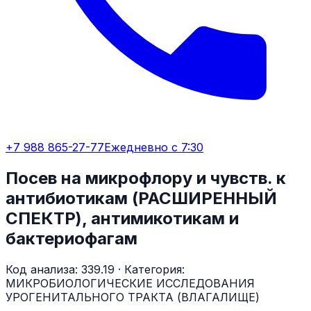
+7 988 865-27-77
Ежедневно с 7:30
Посев на микрофлору и чувств. к
антибиотикам (РАСШИРЕННЫЙ
СПЕКТР), антимикотикам и
бактериофагам
Код анализа:
339.19
· Категория:
МИКРОБИОЛОГИЧЕСКИЕ ИССЛЕДОВАНИЯ
УРОГЕНИТАЛЬНОГО ТРАКТА (ВЛАГАЛИЩЕ)