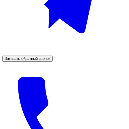
Заказать обратный звонок