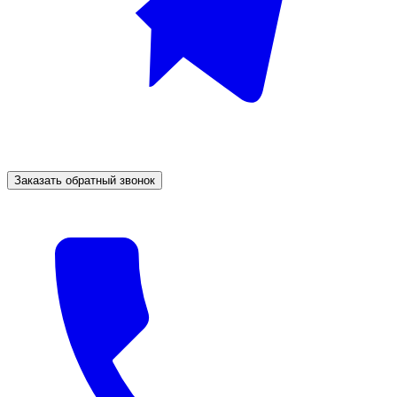
Заказать обратный звонок