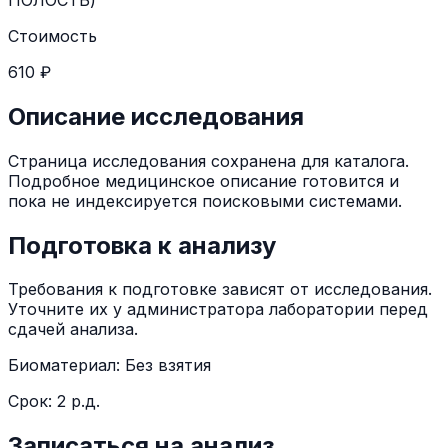
Стоимость
610 ₽
Описание исследования
Страница исследования сохранена для каталога.
Подробное медицинское описание готовится и
пока не индексируется поисковыми системами.
Подготовка к анализу
Требования к подготовке зависят от исследования.
Уточните их у администратора лаборатории перед
сдачей анализа.
Биоматериал:
Без взятия
Срок:
2 р.д.
Записаться на анализ