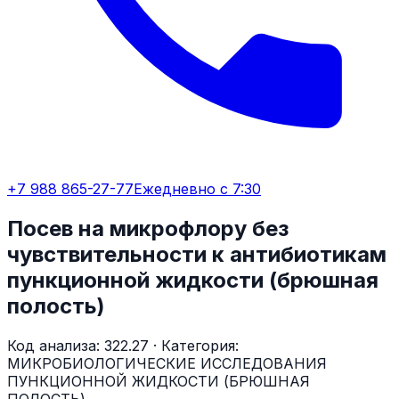
+7 988 865-27-77
Ежедневно с 7:30
Посев на микрофлору без
чувствительности к антибиотикам
пункционной жидкости (брюшная
полость)
Код анализа:
322.27
· Категория:
МИКРОБИОЛОГИЧЕСКИЕ ИССЛЕДОВАНИЯ
ПУНКЦИОННОЙ ЖИДКОСТИ (БРЮШНАЯ
ПОЛОСТЬ)