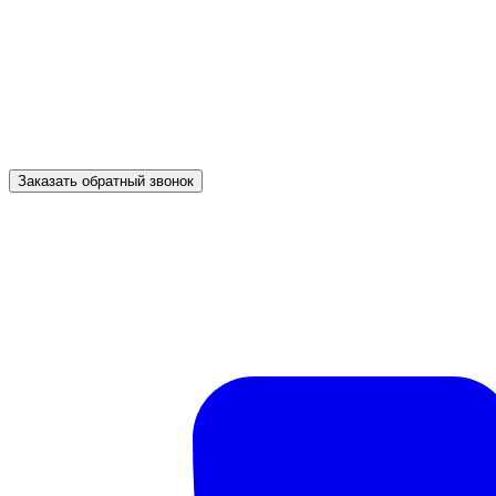
Заказать обратный звонок