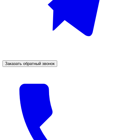
Заказать обратный звонок