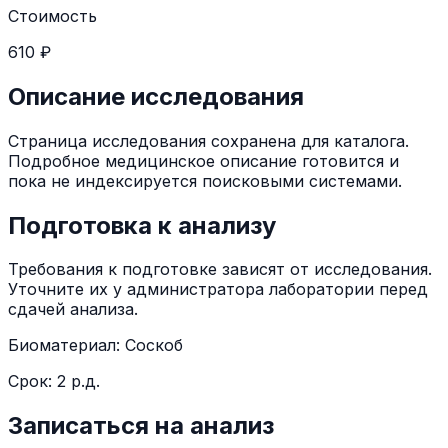
Стоимость
610 ₽
Описание исследования
Страница исследования сохранена для каталога.
Подробное медицинское описание готовится и
пока не индексируется поисковыми системами.
Подготовка к анализу
Требования к подготовке зависят от исследования.
Уточните их у администратора лаборатории перед
сдачей анализа.
Биоматериал:
Соскоб
Срок:
2 р.д.
Записаться на анализ