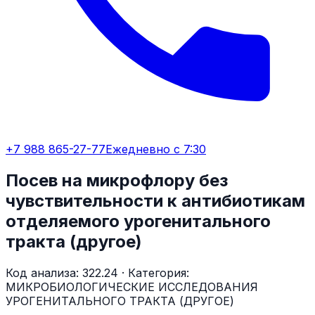
+7 988 865-27-77
Ежедневно с 7:30
Посев на микрофлору без
чувствительности к антибиотикам
отделяемого урогенитального
тракта (другое)
Код анализа:
322.24
· Категория:
МИКРОБИОЛОГИЧЕСКИЕ ИССЛЕДОВАНИЯ
УРОГЕНИТАЛЬНОГО ТРАКТА (ДРУГОЕ)